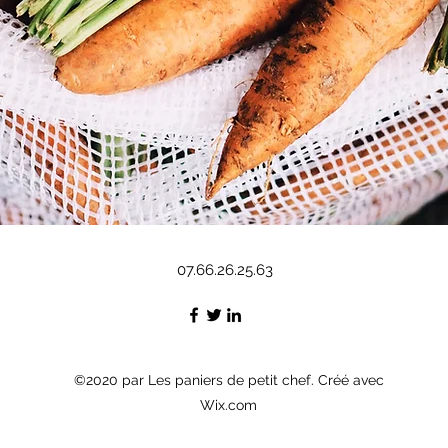
07.66.26.25.63
©2020 par Les paniers de petit chef. Créé avec
Wix.com